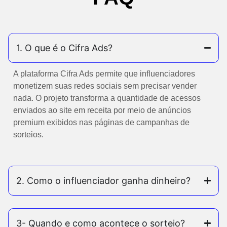
1. O que é o Cifra Ads?
A plataforma Cifra Ads permite que influenciadores
monetizem suas redes sociais sem precisar vender
nada. O projeto transforma a quantidade de acessos
enviados ao site em receita por meio de anúncios
premium exibidos nas páginas de campanhas de
sorteios.
2. Como o influenciador ganha dinheiro?
3- Quando e como acontece o sorteio?