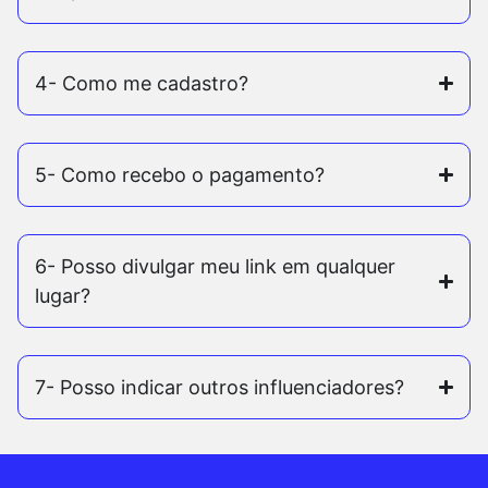
4- Como me cadastro?
5- Como recebo o pagamento?
6- Posso divulgar meu link em qualquer
lugar?
7- Posso indicar outros influenciadores?